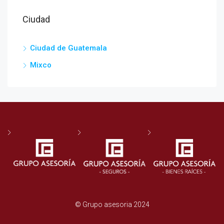
Ciudad
Ciudad de Guatemala
Mixco
© Grupo asesoria 2024